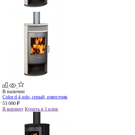
В наличии
Color d 4 solo, серый, известняк
53 000 ₽
В корзину
Купить в 1 клик