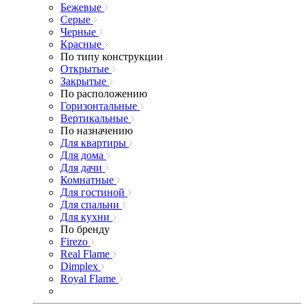
Бежевые
Серые
Черные
Красные
По типу конструкции
Открытые
Закрытые
По расположению
Горизонтальные
Вертикальные
По назначению
Для квартиры
Для дома
Для дачи
Комнатные
Для гостиной
Для спальни
Для кухни
По бренду
Firezo
Real Flame
Dimplex
Royal Flame