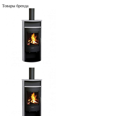
Товары бренда