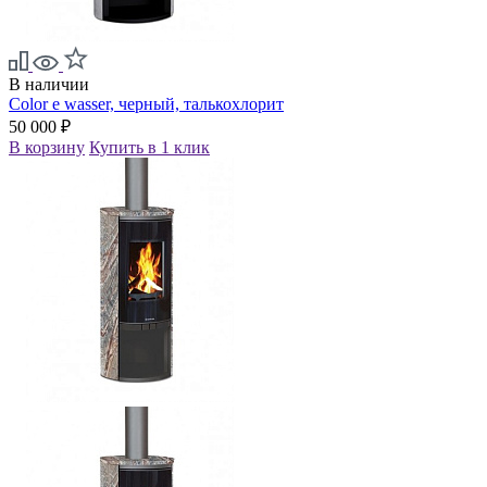
В наличии
Color e wasser, черный, талькохлорит
50 000 ₽
В корзину
Купить в 1 клик