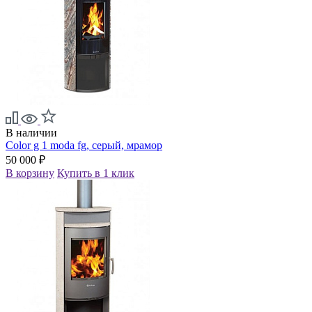
В наличии
Color g 1 moda fg, серый, мрамор
50 000 ₽
В корзину
Купить в 1 клик