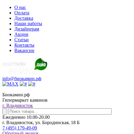
О нас
Оплата
Доставка
Наши работы
Дизайнерам
Акции
Статьи
Контакты
Вакансии
info@биокамин.рф
Биокамин.рф
Гипермаркет каминов
г. Владивосток
Ежедневно 10.00-20.00
г. Владивосток, ул. Бородинская, 18 Б
7 (495) 179-49-09
Обратный звонок